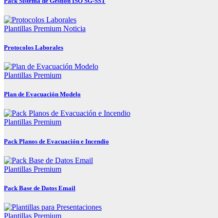
Pack Sistema de Gestion ISO SG-SST
Plantillas Premium
Noticia
Protocolos Laborales
Plantillas Premium
Plan de Evacuación Modelo
Plantillas Premium
Pack Planos de Evacuación e Incendio
Plantillas Premium
Pack Base de Datos Email
Plantillas Premium