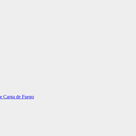
 de Carga de Fuego