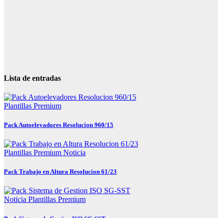
Lista de entradas
Plantillas Premium
Pack Autoelevadores Resolucion 960/15
Plantillas Premium
Noticia
Pack Trabajo en Altura Resolucion 61/23
Noticia
Plantillas Premium