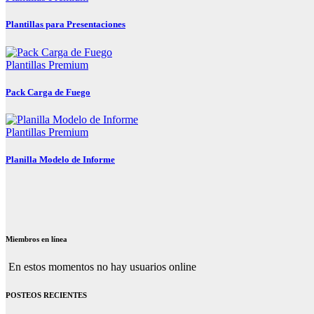
Plantillas para Presentaciones
Plantillas Premium
Pack Carga de Fuego
Plantillas Premium
Planilla Modelo de Informe
Miembros en línea
En estos momentos no hay usuarios online
POSTEOS RECIENTES