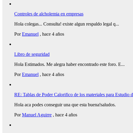
Controles de alcholemia en empresas
Hola colegas... Consulta! existe algun respaldo legal q...
Por
Emanuel
,
hace 4 años
Libro de seguridad
Hola Estimados. Me alegra haber encontrado este foro. E...
Por
Emanuel
,
hace 4 años
RE: Tablas de Poder Calorifico de los materiales para Estudio
Hola aca podes conseguir una que esta buena!saludos.
Por
Manuel Aguirre
,
hace 4 años