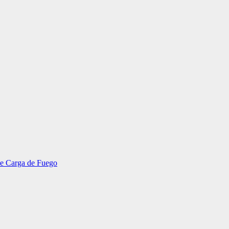
 de Carga de Fuego