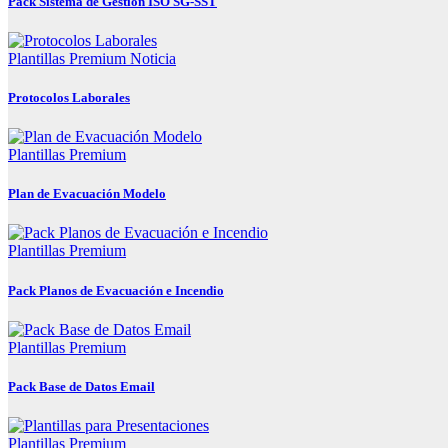
Pack Sistema de Gestion ISO SG-SST
Plantillas Premium
Noticia
Protocolos Laborales
Plantillas Premium
Plan de Evacuación Modelo
Plantillas Premium
Pack Planos de Evacuación e Incendio
Plantillas Premium
Pack Base de Datos Email
Plantillas Premium