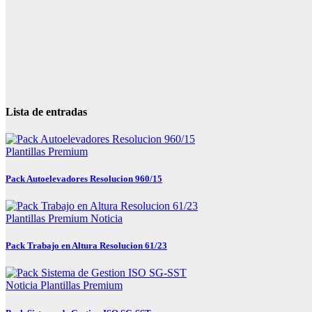
Lista de entradas
Plantillas Premium
Pack Autoelevadores Resolucion 960/15
Plantillas Premium
Noticia
Pack Trabajo en Altura Resolucion 61/23
Noticia
Plantillas Premium