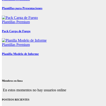
Plantillas para Presentaciones
Plantillas Premium
Pack Carga de Fuego
Plantillas Premium
Planilla Modelo de Informe
Miembros en línea
En estos momentos no hay usuarios online
POSTEOS RECIENTES