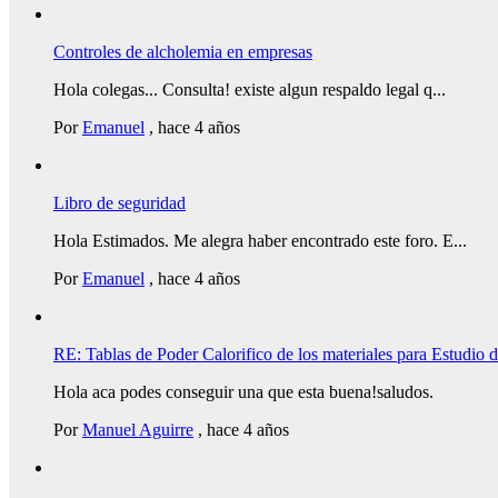
Controles de alcholemia en empresas
Hola colegas... Consulta! existe algun respaldo legal q...
Por
Emanuel
,
hace 4 años
Libro de seguridad
Hola Estimados. Me alegra haber encontrado este foro. E...
Por
Emanuel
,
hace 4 años
RE: Tablas de Poder Calorifico de los materiales para Estudio
Hola aca podes conseguir una que esta buena!saludos.
Por
Manuel Aguirre
,
hace 4 años