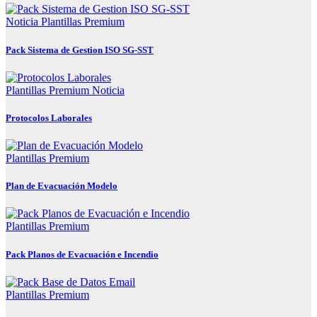
Noticia
Plantillas Premium
Pack Sistema de Gestion ISO SG-SST
Plantillas Premium
Noticia
Protocolos Laborales
Plantillas Premium
Plan de Evacuación Modelo
Plantillas Premium
Pack Planos de Evacuación e Incendio
Plantillas Premium