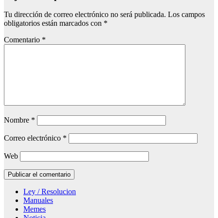
Tu dirección de correo electrónico no será publicada.
Los campos
obligatorios están marcados con
*
Comentario
*
Nombre
*
Correo electrónico
*
Web
Ley / Resolucion
Manuales
Memes
Noticia