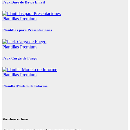
Pack Base de Datos Email
Plantillas Premium
Plantillas para Presentaciones
Plantillas Premium
Pack Carga de Fuego
Plantillas Premium
Planilla Modelo de Informe
Miembros en línea