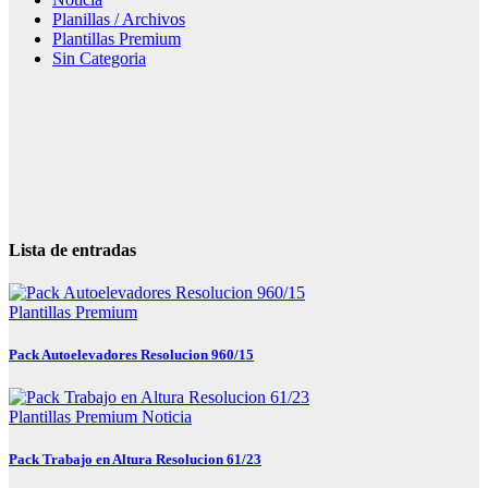
Planillas / Archivos
Plantillas Premium
Sin Categoria
Lista de entradas
Plantillas Premium
Pack Autoelevadores Resolucion 960/15
Plantillas Premium
Noticia
Pack Trabajo en Altura Resolucion 61/23