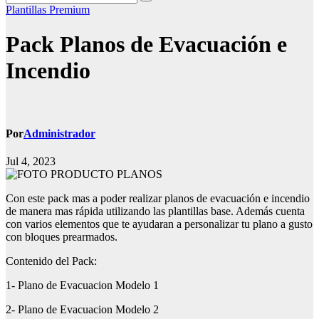
Plantillas Premium
Pack Planos de Evacuación e
Incendio
Por
Administrador
Jul 4, 2023
Con este pack mas a poder realizar planos de evacuación e incendio
de manera mas rápida utilizando las plantillas base. Además cuenta
con varios elementos que te ayudaran a personalizar tu plano a gusto
con bloques prearmados.
Contenido del Pack:
1- Plano de Evacuacion Modelo 1
2- Plano de Evacuacion Modelo 2