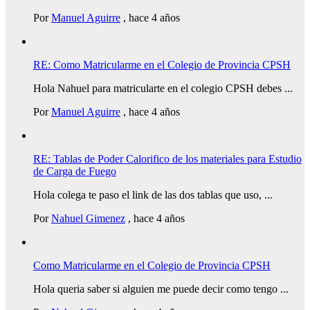
Por
Manuel Aguirre
,
hace 4 años
RE: Como Matricularme en el Colegio de Provincia CPSH
Hola Nahuel para matricularte en el colegio CPSH debes ...
Por
Manuel Aguirre
,
hace 4 años
RE: Tablas de Poder Calorifico de los materiales para Estudio
de Carga de Fuego
Hola colega te paso el link de las dos tablas que uso, ...
Por
Nahuel Gimenez
,
hace 4 años
Como Matricularme en el Colegio de Provincia CPSH
Hola queria saber si alguien me puede decir como tengo ...