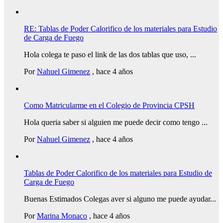
RE: Tablas de Poder Calorifico de los materiales para Estudio
de Carga de Fuego
Hola colega te paso el link de las dos tablas que uso, ...
Por
Nahuel Gimenez
,
hace 4 años
Como Matricularme en el Colegio de Provincia CPSH
Hola queria saber si alguien me puede decir como tengo ...
Por
Nahuel Gimenez
,
hace 4 años
Tablas de Poder Calorifico de los materiales para Estudio de
Carga de Fuego
Buenas Estimados Colegas aver si alguno me puede ayudar...
Por
Marina Monaco
,
hace 4 años