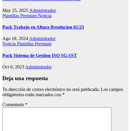
May 25, 2025
Administrador
Plantillas Premium
Noticia
Pack Trabajo en Altura Resolucion 61/23
Ago 18, 2024
Administrador
Noticia
Plantillas Premium
Pack Sistema de Gestion ISO SG-SST
Oct 6, 2023
Administrador
Deja una respuesta
Tu dirección de correo electrónico no será publicada.
Los campos
obligatorios están marcados con
*
Comentario
*