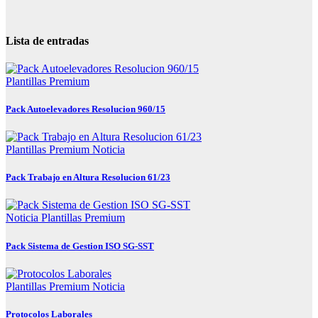
Lista de entradas
Plantillas Premium
Pack Autoelevadores Resolucion 960/15
Plantillas Premium
Noticia
Pack Trabajo en Altura Resolucion 61/23
Noticia
Plantillas Premium
Pack Sistema de Gestion ISO SG-SST
Plantillas Premium
Noticia
Protocolos Laborales