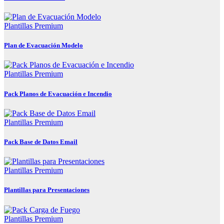
Plantillas Premium
Plan de Evacuación Modelo
Plantillas Premium
Pack Planos de Evacuación e Incendio
Plantillas Premium
Pack Base de Datos Email
Plantillas Premium
Plantillas para Presentaciones
Plantillas Premium