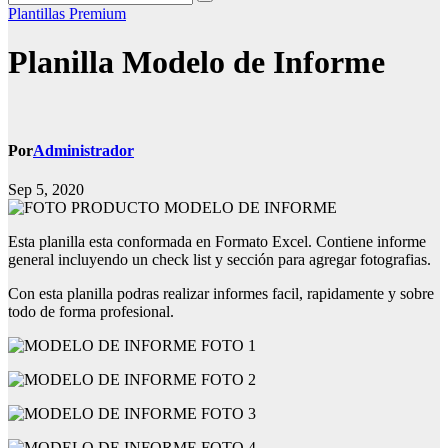
Plantillas Premium
Planilla Modelo de Informe
Por
Administrador
Sep 5, 2020
Esta planilla esta conformada en Formato Excel. Contiene informe
general incluyendo un check list y sección para agregar fotografias.
Con esta planilla podras realizar informes facil, rapidamente y sobre
todo de forma profesional.