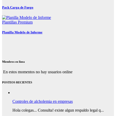
Pack Carga de Fuego
Plantillas Premium
Planilla Modelo de Informe
Miembros en línea
En estos momentos no hay usuarios online
POSTEOS RECIENTES
Controles de alcholemia en empresas
Hola colegas... Consulta! existe algun respaldo legal q...