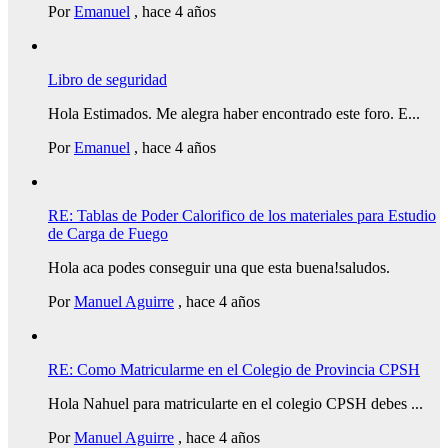
Por
Emanuel
,
hace 4 años
Libro de seguridad
Hola Estimados. Me alegra haber encontrado este foro. E...
Por
Emanuel
,
hace 4 años
RE: Tablas de Poder Calorifico de los materiales para Estudio
de Carga de Fuego
Hola aca podes conseguir una que esta buena!saludos.
Por
Manuel Aguirre
,
hace 4 años
RE: Como Matricularme en el Colegio de Provincia CPSH
Hola Nahuel para matricularte en el colegio CPSH debes ...
Por
Manuel Aguirre
,
hace 4 años