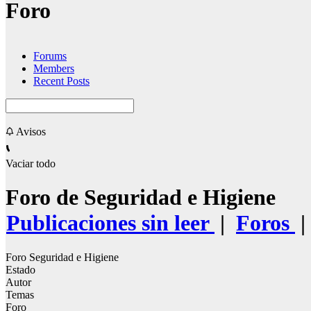
Foro
Forums
Members
Recent Posts
Avisos
Vaciar todo
Foro de Seguridad e Higiene
Publicaciones sin leer
|
Foros
|
Foro Seguridad e Higiene
Estado
Autor
Temas
Foro