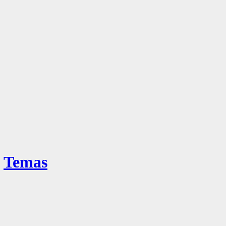
Temas