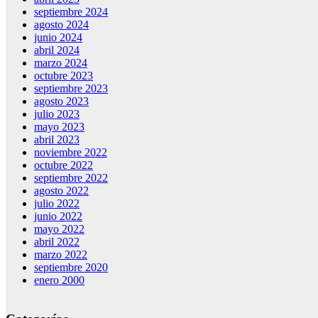
septiembre 2024
agosto 2024
junio 2024
abril 2024
marzo 2024
octubre 2023
septiembre 2023
agosto 2023
julio 2023
mayo 2023
abril 2023
noviembre 2022
octubre 2022
septiembre 2022
agosto 2022
julio 2022
junio 2022
mayo 2022
abril 2022
marzo 2022
septiembre 2020
enero 2000