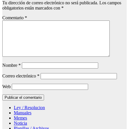
Tu dirección de correo electrónico no será publicada.
Los campos
obligatorios están marcados con
*
Comentario
*
Nombre
*
Correo electrónico
*
Web
Ley / Resolucion
Manuales
Memes
Noticia
Planillas / Archivos