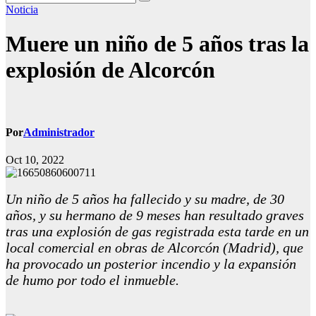
Noticia
Muere un niño de 5 años tras la
explosión de Alcorcón
Por
Administrador
Oct 10, 2022
Un niño de 5 años ha fallecido y su madre, de 30
años, y su hermano de 9 meses han resultado graves
tras una explosión de gas registrada esta tarde en un
local comercial en obras de Alcorcón (Madrid), que
ha provocado un posterior incendio y la expansión
de humo por todo el inmueble.