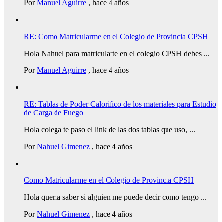
Por
Manuel Aguirre
,
hace 4 años
RE: Como Matricularme en el Colegio de Provincia CPSH
Hola Nahuel para matricularte en el colegio CPSH debes ...
Por
Manuel Aguirre
,
hace 4 años
RE: Tablas de Poder Calorifico de los materiales para Estudio
de Carga de Fuego
Hola colega te paso el link de las dos tablas que uso, ...
Por
Nahuel Gimenez
,
hace 4 años
Como Matricularme en el Colegio de Provincia CPSH
Hola queria saber si alguien me puede decir como tengo ...
Por
Nahuel Gimenez
,
hace 4 años