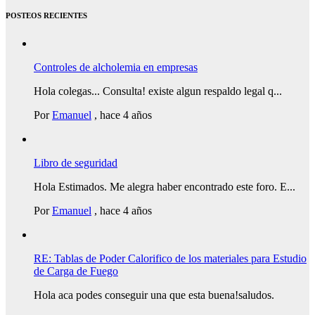
POSTEOS RECIENTES
Controles de alcholemia en empresas
Hola colegas... Consulta! existe algun respaldo legal q...
Por
Emanuel
,
hace 4 años
Libro de seguridad
Hola Estimados. Me alegra haber encontrado este foro. E...
Por
Emanuel
,
hace 4 años
RE: Tablas de Poder Calorifico de los materiales para Estudio
de Carga de Fuego
Hola aca podes conseguir una que esta buena!saludos.