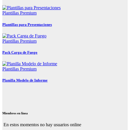
Plantillas Premium
Plantillas para Presentaciones
Plantillas Premium
Pack Carga de Fuego
Plantillas Premium
Planilla Modelo de Informe
Miembros en línea
En estos momentos no hay usuarios online