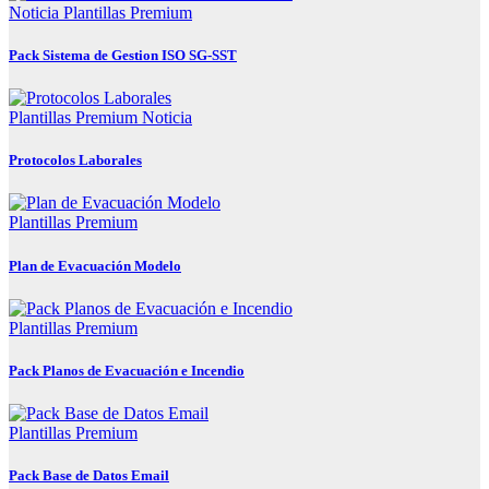
Noticia
Plantillas Premium
Pack Sistema de Gestion ISO SG-SST
Plantillas Premium
Noticia
Protocolos Laborales
Plantillas Premium
Plan de Evacuación Modelo
Plantillas Premium
Pack Planos de Evacuación e Incendio
Plantillas Premium
Pack Base de Datos Email