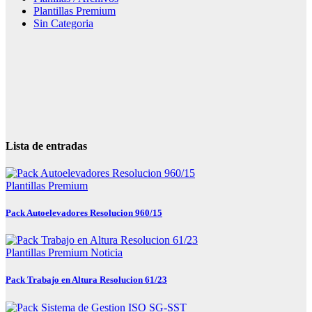
Plantillas Premium
Sin Categoria
Lista de entradas
Plantillas Premium
Pack Autoelevadores Resolucion 960/15
Plantillas Premium
Noticia
Pack Trabajo en Altura Resolucion 61/23