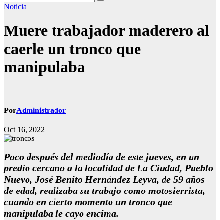
Noticia
Muere trabajador maderero al
caerle un tronco que
manipulaba
Por
Administrador
Oct 16, 2022
Poco después del mediodía de este jueves, en un
predio cercano a la localidad de La Ciudad, Pueblo
Nuevo, José Benito Hernández Leyva, de 59 años
de edad, realizaba su trabajo como motosierrista,
cuando en cierto momento un tronco que
manipulaba le cayo encima.