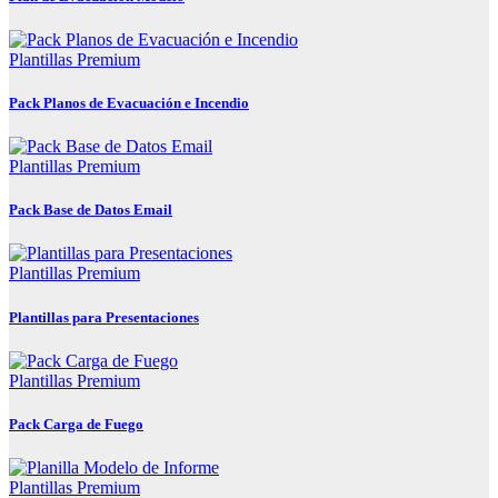
Plantillas Premium
Pack Planos de Evacuación e Incendio
Plantillas Premium
Pack Base de Datos Email
Plantillas Premium
Plantillas para Presentaciones
Plantillas Premium
Pack Carga de Fuego
Plantillas Premium