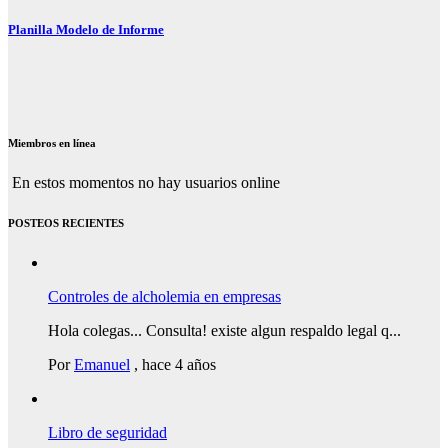
Planilla Modelo de Informe
Miembros en línea
En estos momentos no hay usuarios online
POSTEOS RECIENTES
Controles de alcholemia en empresas
Hola colegas... Consulta! existe algun respaldo legal q...
Por
Emanuel
,
hace 4 años
Libro de seguridad