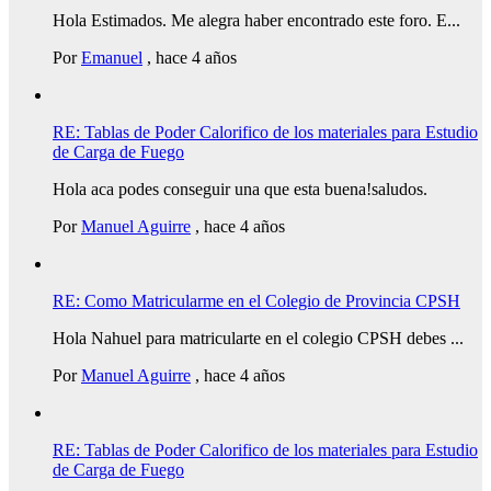
Hola Estimados. Me alegra haber encontrado este foro. E...
Por
Emanuel
,
hace 4 años
RE: Tablas de Poder Calorifico de los materiales para Estudio
de Carga de Fuego
Hola aca podes conseguir una que esta buena!saludos.
Por
Manuel Aguirre
,
hace 4 años
RE: Como Matricularme en el Colegio de Provincia CPSH
Hola Nahuel para matricularte en el colegio CPSH debes ...
Por
Manuel Aguirre
,
hace 4 años
RE: Tablas de Poder Calorifico de los materiales para Estudio
de Carga de Fuego