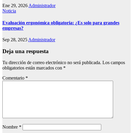
Ene 29, 2026
Administrador
Noticia
Evaluación ergonómica obligatoria: ¿Es solo para grandes
empresas?
Sep 28, 2025
Administrador
Deja una respuesta
Tu dirección de correo electrónico no será publicada.
Los campos
obligatorios están marcados con
*
Comentario
*
Nombre
*