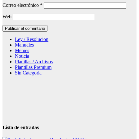
Correo electrónico
*
Web
Ley / Resolucion
Manuales
Memes
Noticia
Planillas / Archivos
Plantillas Premium
Sin Categoria
Lista de entradas