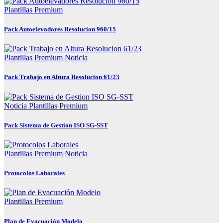
Plantillas Premium
Pack Autoelevadores Resolucion 960/15
Plantillas Premium
Noticia
Pack Trabajo en Altura Resolucion 61/23
Noticia
Plantillas Premium
Pack Sistema de Gestion ISO SG-SST
Plantillas Premium
Noticia
Protocolos Laborales
Plantillas Premium
Plan de Evacuación Modelo