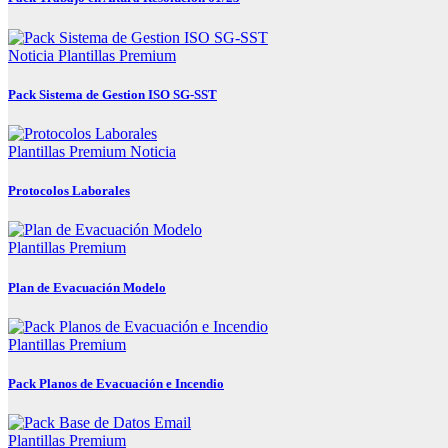
Noticia
Plantillas Premium
Pack Sistema de Gestion ISO SG-SST
Plantillas Premium
Noticia
Protocolos Laborales
Plantillas Premium
Plan de Evacuación Modelo
Plantillas Premium
Pack Planos de Evacuación e Incendio
Plantillas Premium