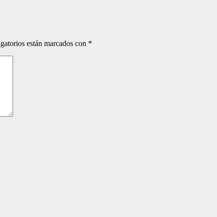
gatorios están marcados con
*