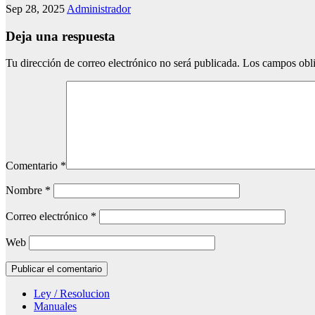
Sep 28, 2025
Administrador
Deja una respuesta
Tu dirección de correo electrónico no será publicada.
Los campos obli
Comentario
*
Nombre
*
Correo electrónico
*
Web
Ley / Resolucion
Manuales