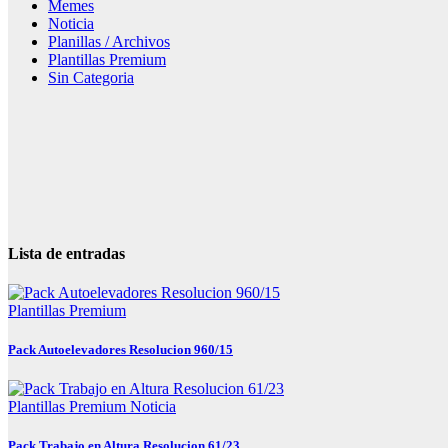
Memes
Noticia
Planillas / Archivos
Plantillas Premium
Sin Categoria
Lista de entradas
Plantillas Premium
Pack Autoelevadores Resolucion 960/15
Plantillas Premium
Noticia
Pack Trabajo en Altura Resolucion 61/23