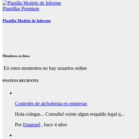
Plantillas Premium
Planilla Modelo de Informe
Miembros en línea
En estos momentos no hay usuarios online
POSTEOS RECIENTES
Controles de alcholemia en empresas
Hola colegas... Consulta! existe algun respaldo legal q...
Por
Emanuel
,
hace 4 años