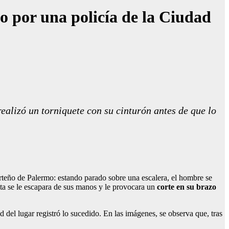
o por una policía de la Ciudad
ealizó un torniquete con su cinturón antes de que lo
rteño de Palermo: estando parado sobre una escalera, el hombre se
ta se le escapara de sus manos y le provocara un
corte en su brazo
del lugar registró lo sucedido. En las imágenes, se observa que, tras