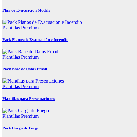
Plan de Evacuación Modelo
Plantillas Premium
Pack Planos de Evacuación e Incendio
Plantillas Premium
Pack Base de Datos Email
Plantillas Premium
Plantillas para Presentaciones
Plantillas Premium
Pack Carga de Fuego