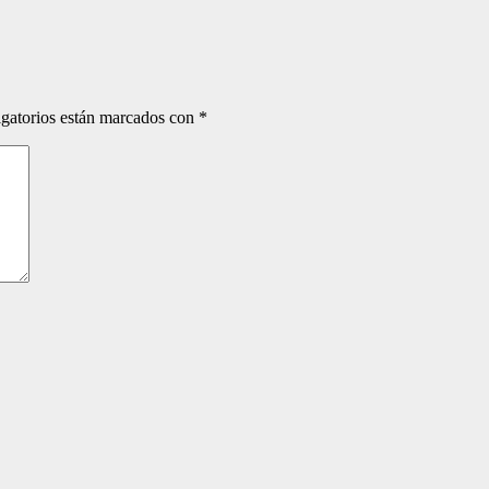
gatorios están marcados con
*