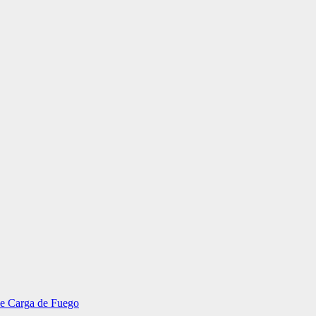
 de Carga de Fuego