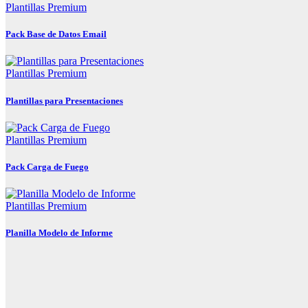
Plantillas Premium
Pack Base de Datos Email
Plantillas Premium
Plantillas para Presentaciones
Plantillas Premium
Pack Carga de Fuego
Plantillas Premium
Planilla Modelo de Informe