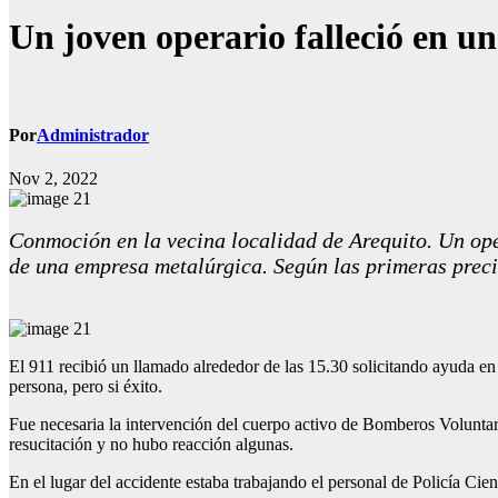
Un joven operario falleció en un
Por
Administrador
Nov 2, 2022
Conmoción en la vecina localidad de Arequito. Un ope
de una empresa metalúrgica. Según las primeras precis
El 911 recibió un llamado alrededor de las 15.30 solicitando ayuda en 
persona, pero si éxito.
Fue necesaria la intervención del cuerpo activo de Bomberos Voluntario
resucitación y no hubo reacción algunas.
En el lugar del accidente estaba trabajando el personal de Policía Cien