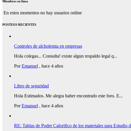
Miembros en línea
En estos momentos no hay usuarios online
POSTEOS RECIENTES
Controles de alcholemia en empresas
Hola colegas... Consulta! existe algun respaldo legal q...
Por
Emanuel
,
hace 4 años
Libro de seguridad
Hola Estimados. Me alegra haber encontrado este foro. E...
Por
Emanuel
,
hace 4 años
RE: Tablas de Poder Calorifico de los materiales para Estudio