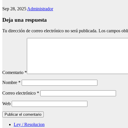
Sep 28, 2025
Administrador
Deja una respuesta
Tu dirección de correo electrónico no será publicada.
Los campos obli
Comentario
*
Nombre
*
Correo electrónico
*
Web
Ley / Resolucion