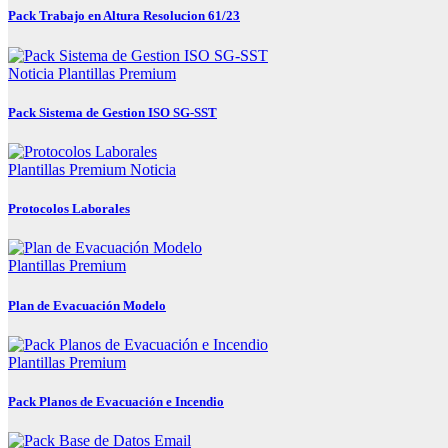
Pack Trabajo en Altura Resolucion 61/23
Noticia
Plantillas Premium
Pack Sistema de Gestion ISO SG-SST
Plantillas Premium
Noticia
Protocolos Laborales
Plantillas Premium
Plan de Evacuación Modelo
Plantillas Premium
Pack Planos de Evacuación e Incendio