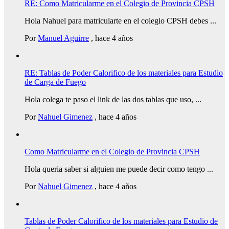
RE: Como Matricularme en el Colegio de Provincia CPSH
Hola Nahuel para matricularte en el colegio CPSH debes ...
Por
Manuel Aguirre
,
hace 4 años
RE: Tablas de Poder Calorifico de los materiales para Estudio
de Carga de Fuego
Hola colega te paso el link de las dos tablas que uso, ...
Por
Nahuel Gimenez
,
hace 4 años
Como Matricularme en el Colegio de Provincia CPSH
Hola queria saber si alguien me puede decir como tengo ...
Por
Nahuel Gimenez
,
hace 4 años
Tablas de Poder Calorifico de los materiales para Estudio de