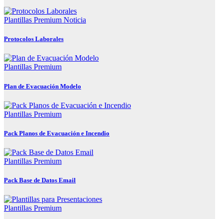
Plantillas Premium
Noticia
Protocolos Laborales
Plantillas Premium
Plan de Evacuación Modelo
Plantillas Premium
Pack Planos de Evacuación e Incendio
Plantillas Premium
Pack Base de Datos Email
Plantillas Premium