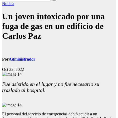
Noticia
Un joven intoxicado por una
fuga de gas en un edificio de
Carlos Paz
Por
Administrador
Oct 22, 2022
Fue asistido en el lugar y no fue necesario su
traslado al hospital.
El personal del servicio de emergencias debió acudir a un