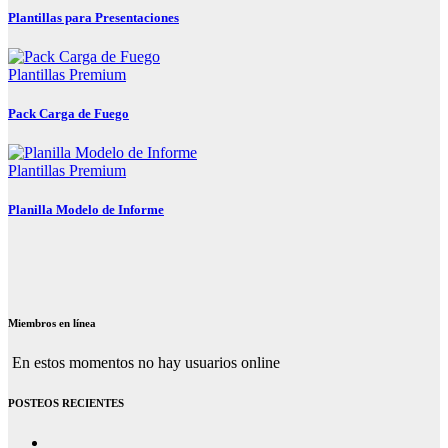
Plantillas para Presentaciones
Plantillas Premium
Pack Carga de Fuego
Plantillas Premium
Planilla Modelo de Informe
Miembros en línea
En estos momentos no hay usuarios online
POSTEOS RECIENTES