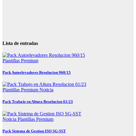
Lista de entradas
Plantillas Premium
Pack Autoelevadores Resolucion 960/15
Plantillas Premium
Noticia
Pack Trabajo en Altura Resolucion 61/23
Noticia
Plantillas Premium
Pack Sistema de Gestion ISO SG-SST