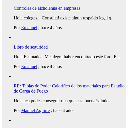
Controles de alcholemia en empresas
Hola colegas... Consulta! existe algun respaldo legal q...
Por
Emanuel
,
hace 4 años
Libro de seguridad
Hola Estimados. Me alegra haber encontrado este foro. E...
Por
Emanuel
,
hace 4 años
RE: Tablas de Poder Calorifico de los materiales para Estudio
de Carga de Fuego
Hola aca podes conseguir una que esta buena!saludos.
Por
Manuel Aguirre
,
hace 4 años