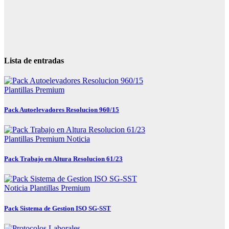
Lista de entradas
Plantillas Premium
Pack Autoelevadores Resolucion 960/15
Plantillas Premium
Noticia
Pack Trabajo en Altura Resolucion 61/23
Noticia
Plantillas Premium
Pack Sistema de Gestion ISO SG-SST