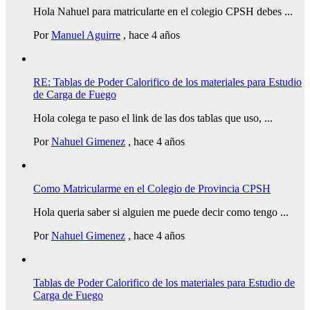
Hola Nahuel para matricularte en el colegio CPSH debes ...
Por
Manuel Aguirre
,
hace 4 años
RE: Tablas de Poder Calorifico de los materiales para Estudio
de Carga de Fuego
Hola colega te paso el link de las dos tablas que uso, ...
Por
Nahuel Gimenez
,
hace 4 años
Como Matricularme en el Colegio de Provincia CPSH
Hola queria saber si alguien me puede decir como tengo ...
Por
Nahuel Gimenez
,
hace 4 años
Tablas de Poder Calorifico de los materiales para Estudio de
Carga de Fuego