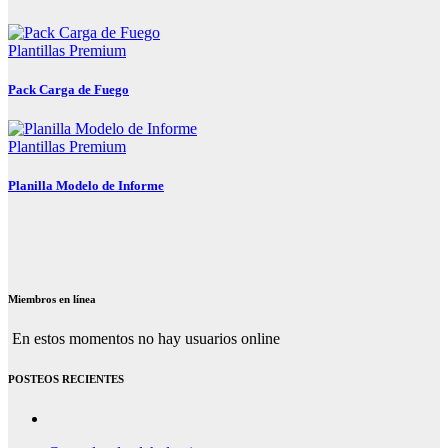
Plantillas Premium
Pack Carga de Fuego
Plantillas Premium
Planilla Modelo de Informe
Miembros en línea
En estos momentos no hay usuarios online
POSTEOS RECIENTES