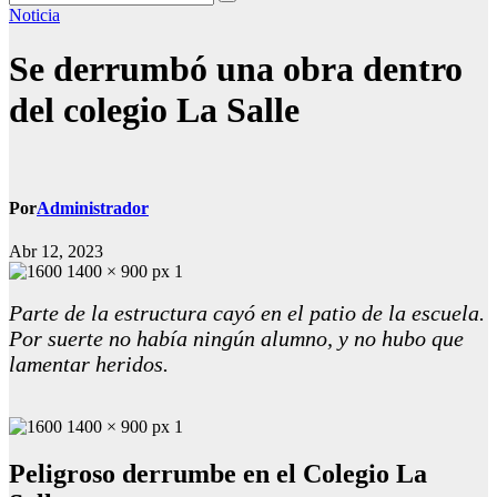
Noticia
Se derrumbó una obra dentro
del colegio La Salle
Por
Administrador
Abr 12, 2023
Parte de la estructura cayó en el patio de la escuela.
Por suerte no había ningún alumno, y no hubo que
lamentar heridos.
Peligroso derrumbe en el Colegio La