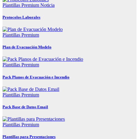
Plantillas Premium
Noticia
Protocolos Laborales
Plantillas Premium
Plan de Evacuación Modelo
Plantillas Premium
Pack Planos de Evacuación e Incendio
Plantillas Premium
Pack Base de Datos Email
Plantillas Premium
Plantillas para Presentaciones