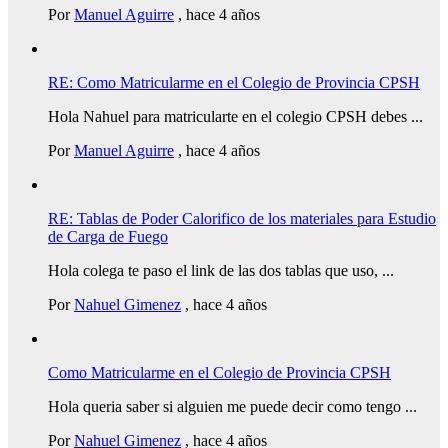
Por
Manuel Aguirre
,
hace 4 años
RE: Como Matricularme en el Colegio de Provincia CPSH
Hola Nahuel para matricularte en el colegio CPSH debes ...
Por
Manuel Aguirre
,
hace 4 años
RE: Tablas de Poder Calorifico de los materiales para Estudio
de Carga de Fuego
Hola colega te paso el link de las dos tablas que uso, ...
Por
Nahuel Gimenez
,
hace 4 años
Como Matricularme en el Colegio de Provincia CPSH
Hola queria saber si alguien me puede decir como tengo ...
Por
Nahuel Gimenez
,
hace 4 años