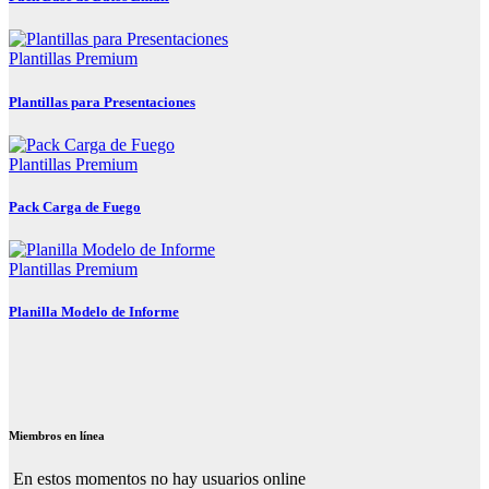
Plantillas Premium
Plantillas para Presentaciones
Plantillas Premium
Pack Carga de Fuego
Plantillas Premium
Planilla Modelo de Informe
Miembros en línea
En estos momentos no hay usuarios online