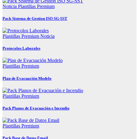
Noticia
Plantillas Premium
Pack Sistema de Gestion ISO SG-SST
Plantillas Premium
Noticia
Protocolos Laborales
Plantillas Premium
Plan de Evacuación Modelo
Plantillas Premium
Pack Planos de Evacuación e Incendio
Plantillas Premium
Pack Base de Datos Email