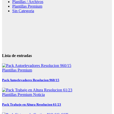
Planillas / Archivos
Plantillas Premium
Sin Categoria
Lista de entradas
Plantillas Premium
Pack Autoelevadores Resolucion 960/15
Plantillas Premium
Noticia
Pack Trabajo en Altura Resolucion 61/23