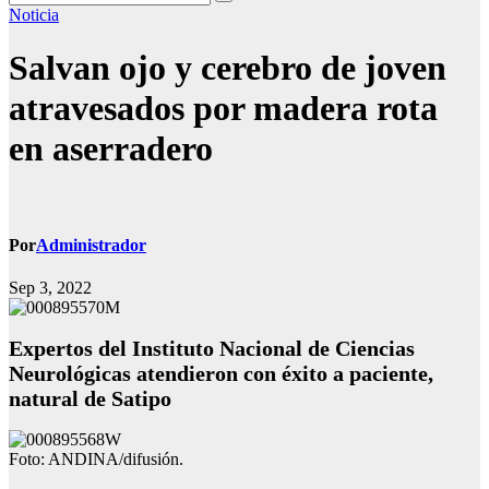
Noticia
Salvan ojo y cerebro de joven
atravesados por madera rota
en aserradero
Por
Administrador
Sep 3, 2022
Expertos del Instituto Nacional de Ciencias
Neurológicas atendieron con éxito a paciente,
natural de Satipo
Foto: ANDINA/difusión.