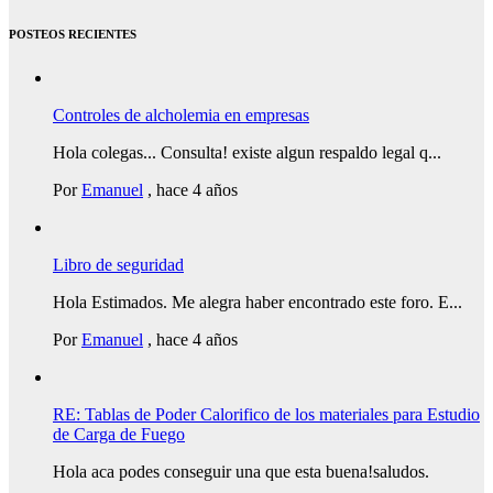
POSTEOS RECIENTES
Controles de alcholemia en empresas
Hola colegas... Consulta! existe algun respaldo legal q...
Por
Emanuel
,
hace 4 años
Libro de seguridad
Hola Estimados. Me alegra haber encontrado este foro. E...
Por
Emanuel
,
hace 4 años
RE: Tablas de Poder Calorifico de los materiales para Estudio
de Carga de Fuego
Hola aca podes conseguir una que esta buena!saludos.