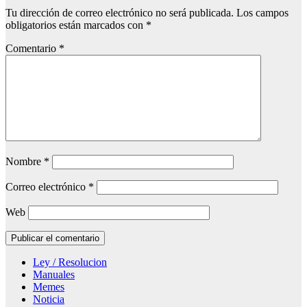
Tu dirección de correo electrónico no será publicada.
Los campos
obligatorios están marcados con
*
Comentario
*
Nombre
*
Correo electrónico
*
Web
Ley / Resolucion
Manuales
Memes
Noticia