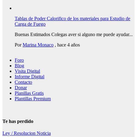
Tablas de Poder Calorifico de los materiales para Estudio de
Carga de Fuego
Buenas Estimados Colegas aver si alguno me puede ayudar...
Por
Marina Monaco
,
hace 4 años
Foro
Blog
Visita Digital
Informe Digital
Contacto
Donar
Planillas Gratis
Plantillas Premium
Te has perdido
Ley / Resolucion
Noticia