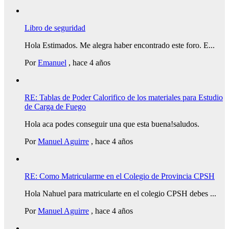
Libro de seguridad
Hola Estimados. Me alegra haber encontrado este foro. E...
Por
Emanuel
,
hace 4 años
RE: Tablas de Poder Calorifico de los materiales para Estudio
de Carga de Fuego
Hola aca podes conseguir una que esta buena!saludos.
Por
Manuel Aguirre
,
hace 4 años
RE: Como Matricularme en el Colegio de Provincia CPSH
Hola Nahuel para matricularte en el colegio CPSH debes ...
Por
Manuel Aguirre
,
hace 4 años