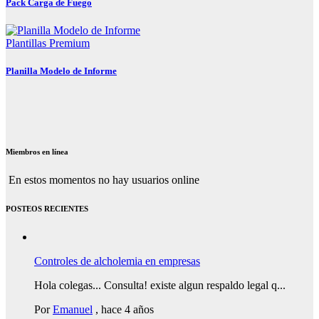
Pack Carga de Fuego
Plantillas Premium
Planilla Modelo de Informe
Miembros en línea
En estos momentos no hay usuarios online
POSTEOS RECIENTES
Controles de alcholemia en empresas
Hola colegas... Consulta! existe algun respaldo legal q...
Por
Emanuel
,
hace 4 años