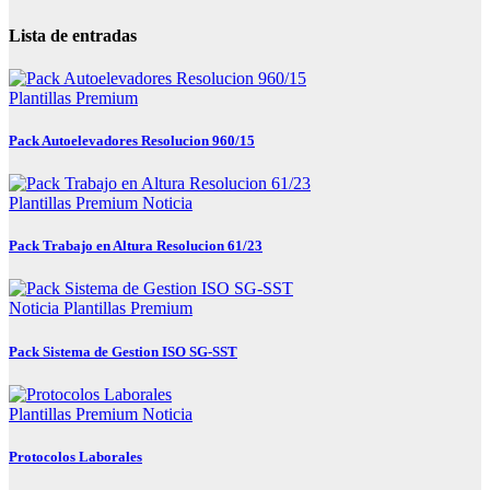
Lista de entradas
Plantillas Premium
Pack Autoelevadores Resolucion 960/15
Plantillas Premium
Noticia
Pack Trabajo en Altura Resolucion 61/23
Noticia
Plantillas Premium
Pack Sistema de Gestion ISO SG-SST
Plantillas Premium
Noticia
Protocolos Laborales