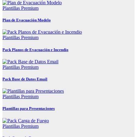
Plantillas Premium
Plan de Evacuación Modelo
Plantillas Premium
Pack Planos de Evacuación e Incendio
Plantillas Premium
Pack Base de Datos Email
Plantillas Premium
Plantillas para Presentaciones
Plantillas Premium