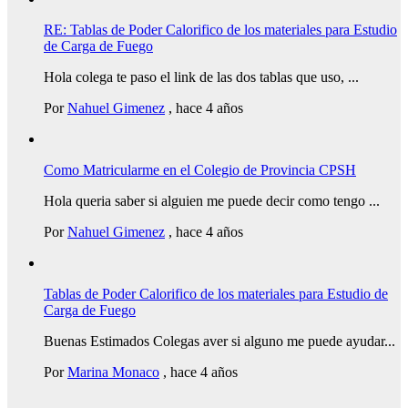
RE: Tablas de Poder Calorifico de los materiales para Estudio
de Carga de Fuego
Hola colega te paso el link de las dos tablas que uso, ...
Por
Nahuel Gimenez
,
hace 4 años
Como Matricularme en el Colegio de Provincia CPSH
Hola queria saber si alguien me puede decir como tengo ...
Por
Nahuel Gimenez
,
hace 4 años
Tablas de Poder Calorifico de los materiales para Estudio de
Carga de Fuego
Buenas Estimados Colegas aver si alguno me puede ayudar...
Por
Marina Monaco
,
hace 4 años