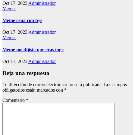
Oct 17, 2023
Administrador
Memes
Meme cena con hys
Oct 17, 2023
Administrador
Memes
Meme me dijiste que eras inge
Oct 17, 2023
Administrador
Deja una respuesta
Tu dirección de correo electrónico no será publicada.
Los campos
obligatorios están marcados con
*
Comentario
*