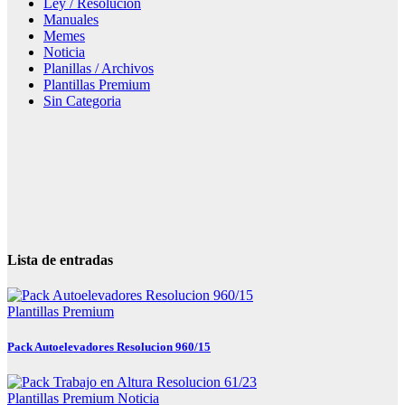
Ley / Resolucion
Manuales
Memes
Noticia
Planillas / Archivos
Plantillas Premium
Sin Categoria
Lista de entradas
Plantillas Premium
Pack Autoelevadores Resolucion 960/15
Plantillas Premium
Noticia