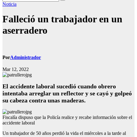
Noticia
Falleció un trabajador en un
aserradero
Por
Administrador
Mar 12, 2022
El accidente laboral sucedió cuando obrero
intentaba arreglar un reflector y se cayó y golpeó
su cabeza contra unas maderas.
Fiscalía dispuso que la Policía realice y recabe información sobre el
accidente laboral
Un trabajador de 50 años perdió la vida el miércoles a la tarde al