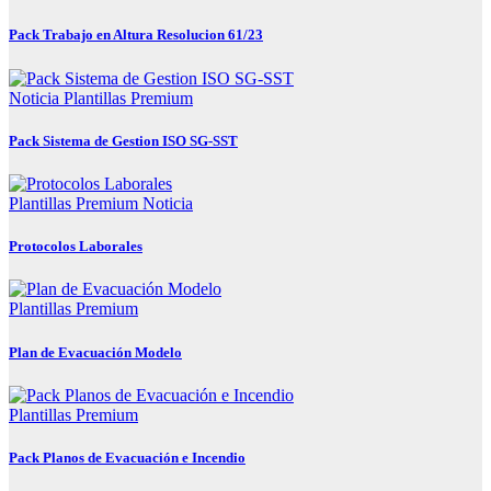
Pack Trabajo en Altura Resolucion 61/23
Noticia
Plantillas Premium
Pack Sistema de Gestion ISO SG-SST
Plantillas Premium
Noticia
Protocolos Laborales
Plantillas Premium
Plan de Evacuación Modelo
Plantillas Premium
Pack Planos de Evacuación e Incendio