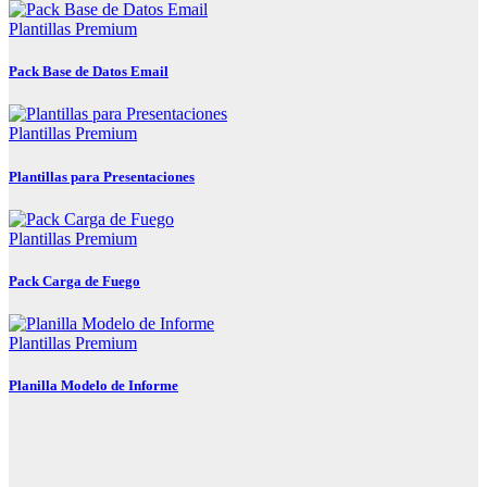
Plantillas Premium
Pack Base de Datos Email
Plantillas Premium
Plantillas para Presentaciones
Plantillas Premium
Pack Carga de Fuego
Plantillas Premium
Planilla Modelo de Informe