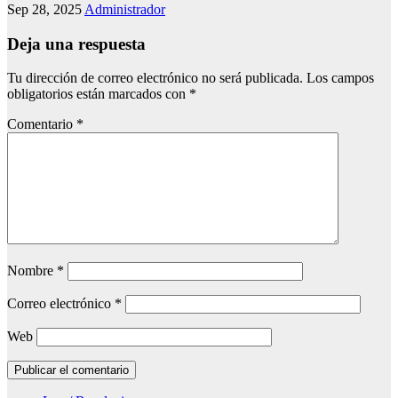
Sep 28, 2025
Administrador
Deja una respuesta
Tu dirección de correo electrónico no será publicada.
Los campos
obligatorios están marcados con
*
Comentario
*
Nombre
*
Correo electrónico
*
Web