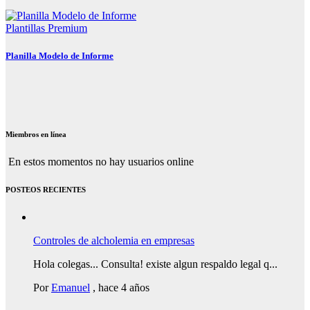
Plantillas Premium
Planilla Modelo de Informe
Miembros en línea
En estos momentos no hay usuarios online
POSTEOS RECIENTES
Controles de alcholemia en empresas
Hola colegas... Consulta! existe algun respaldo legal q...
Por
Emanuel
,
hace 4 años