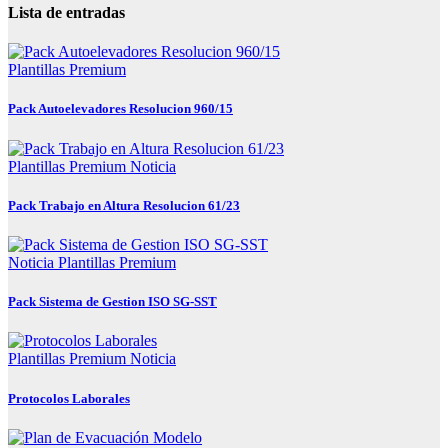
Lista de entradas
Plantillas Premium
Pack Autoelevadores Resolucion 960/15
Plantillas Premium
Noticia
Pack Trabajo en Altura Resolucion 61/23
Noticia
Plantillas Premium
Pack Sistema de Gestion ISO SG-SST
Plantillas Premium
Noticia
Protocolos Laborales