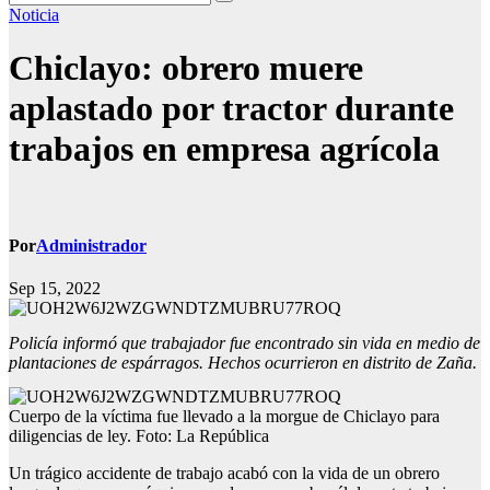
Noticia
Chiclayo: obrero muere
aplastado por tractor durante
trabajos en empresa agrícola
Por
Administrador
Sep 15, 2022
Policía informó que trabajador fue encontrado sin vida en medio de
plantaciones de espárragos. Hechos ocurrieron en distrito de Zaña.
Cuerpo de la víctima fue llevado a la morgue de Chiclayo para
diligencias de ley. Foto: La República
Un trágico accidente de trabajo acabó con la vida de un obrero