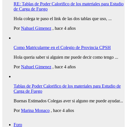
RE: Tablas de Poder Calorifico de los materiales para Estudio
de Carga de Fuego
Hola colega te paso el link de las dos tablas que uso, ...
Por
Nahuel Gimenez
,
hace 4 años
Como Matricularme en el Colegio de Provincia CPSH
Hola queria saber si alguien me puede decir como tengo ...
Por
Nahuel Gimenez
,
hace 4 años
Tablas de Poder Calorifico de los materiales para Estudio de
Carga de Fuego
Buenas Estimados Colegas aver si alguno me puede ayudar...
Por
Marina Monaco
,
hace 4 años
Foro