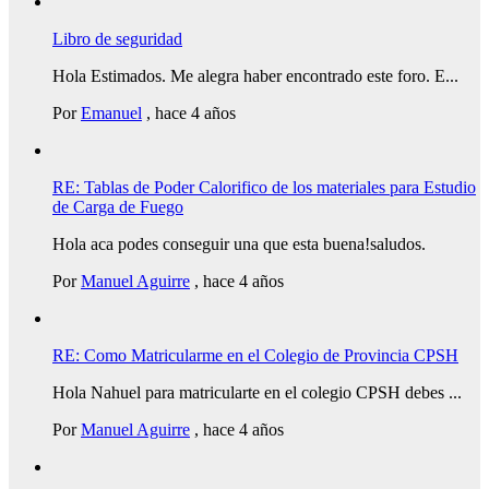
Libro de seguridad
Hola Estimados. Me alegra haber encontrado este foro. E...
Por
Emanuel
,
hace 4 años
RE: Tablas de Poder Calorifico de los materiales para Estudio
de Carga de Fuego
Hola aca podes conseguir una que esta buena!saludos.
Por
Manuel Aguirre
,
hace 4 años
RE: Como Matricularme en el Colegio de Provincia CPSH
Hola Nahuel para matricularte en el colegio CPSH debes ...
Por
Manuel Aguirre
,
hace 4 años