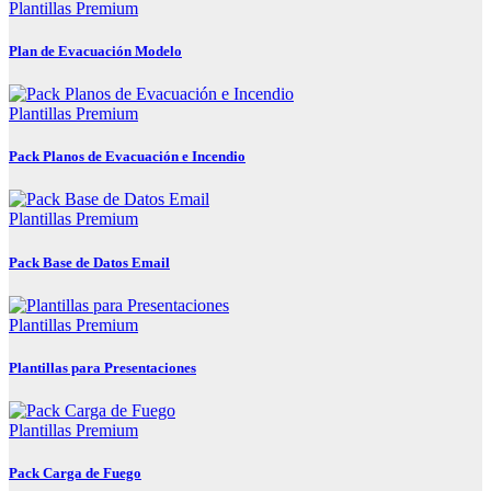
Plantillas Premium
Plan de Evacuación Modelo
Plantillas Premium
Pack Planos de Evacuación e Incendio
Plantillas Premium
Pack Base de Datos Email
Plantillas Premium
Plantillas para Presentaciones
Plantillas Premium
Pack Carga de Fuego