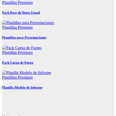
Plantillas Premium
Pack Base de Datos Email
Plantillas Premium
Plantillas para Presentaciones
Plantillas Premium
Pack Carga de Fuego
Plantillas Premium
Planilla Modelo de Informe