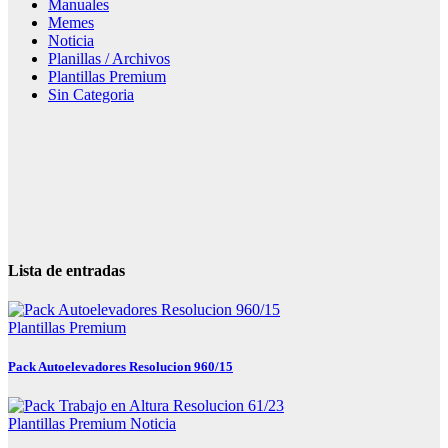
Manuales
Memes
Noticia
Planillas / Archivos
Plantillas Premium
Sin Categoria
Lista de entradas
Plantillas Premium
Pack Autoelevadores Resolucion 960/15
Plantillas Premium
Noticia