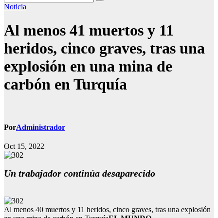
Noticia
Al menos 41 muertos y 11
heridos, cinco graves, tras una
explosión en una mina de
carbón en Turquía
Por
Administrador
Oct 15, 2022
Un trabajador continúa desaparecido
Al menos 40 muertos y 11 heridos, cinco graves, tras una explosión