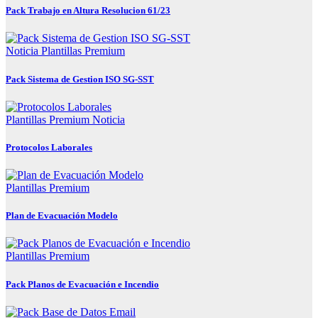
Pack Trabajo en Altura Resolucion 61/23
Noticia
Plantillas Premium
Pack Sistema de Gestion ISO SG-SST
Plantillas Premium
Noticia
Protocolos Laborales
Plantillas Premium
Plan de Evacuación Modelo
Plantillas Premium
Pack Planos de Evacuación e Incendio