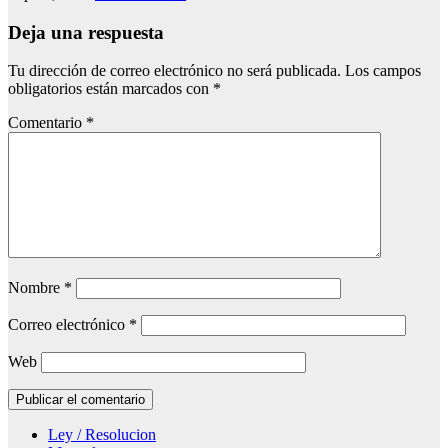
Deja una respuesta
Tu dirección de correo electrónico no será publicada.
Los campos
obligatorios están marcados con
*
Comentario
*
Nombre
*
Correo electrónico
*
Web
Ley / Resolucion