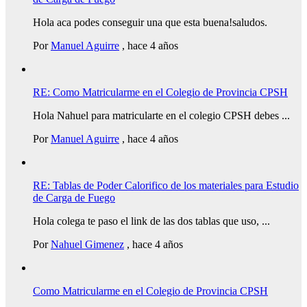
Hola aca podes conseguir una que esta buena!saludos.
Por
Manuel Aguirre
,
hace 4 años
RE: Como Matricularme en el Colegio de Provincia CPSH
Hola Nahuel para matricularte en el colegio CPSH debes ...
Por
Manuel Aguirre
,
hace 4 años
RE: Tablas de Poder Calorifico de los materiales para Estudio
de Carga de Fuego
Hola colega te paso el link de las dos tablas que uso, ...
Por
Nahuel Gimenez
,
hace 4 años
Como Matricularme en el Colegio de Provincia CPSH