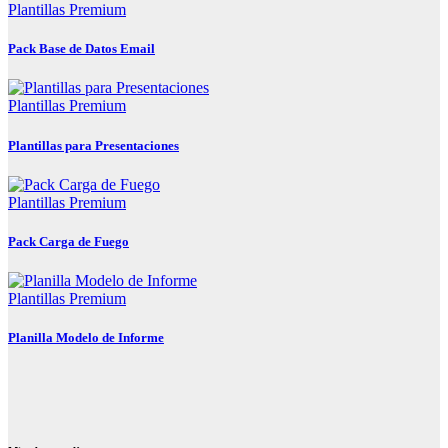
Plantillas Premium
Pack Base de Datos Email
Plantillas Premium
Plantillas para Presentaciones
Plantillas Premium
Pack Carga de Fuego
Plantillas Premium
Planilla Modelo de Informe