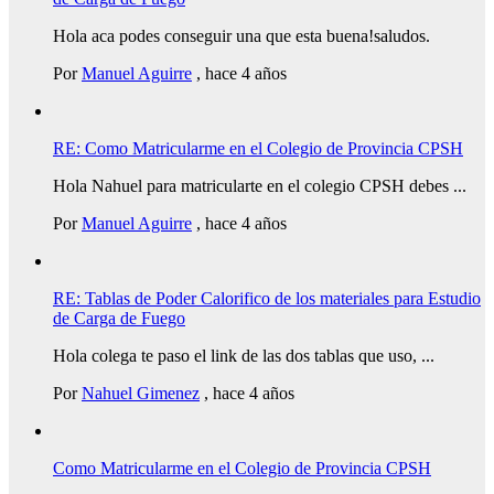
Hola aca podes conseguir una que esta buena!saludos.
Por
Manuel Aguirre
,
hace 4 años
RE: Como Matricularme en el Colegio de Provincia CPSH
Hola Nahuel para matricularte en el colegio CPSH debes ...
Por
Manuel Aguirre
,
hace 4 años
RE: Tablas de Poder Calorifico de los materiales para Estudio
de Carga de Fuego
Hola colega te paso el link de las dos tablas que uso, ...
Por
Nahuel Gimenez
,
hace 4 años
Como Matricularme en el Colegio de Provincia CPSH