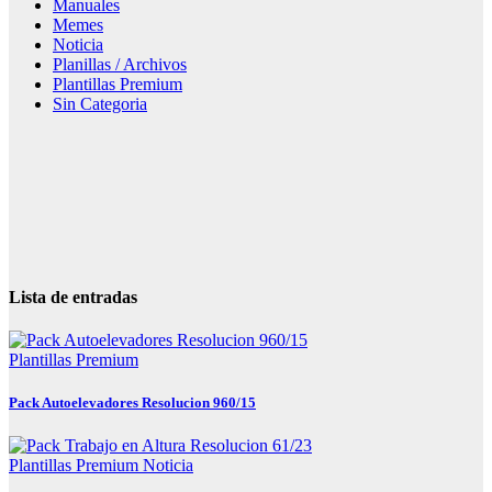
Manuales
Memes
Noticia
Planillas / Archivos
Plantillas Premium
Sin Categoria
Lista de entradas
Plantillas Premium
Pack Autoelevadores Resolucion 960/15
Plantillas Premium
Noticia