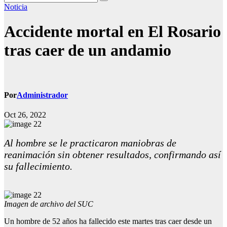
Noticia
Accidente mortal en El Rosario
tras caer de un andamio
Por
Administrador
Oct 26, 2022
Al hombre se le practicaron maniobras de
reanimación sin obtener resultados, confirmando así
su fallecimiento.
Imagen de archivo del SUC
Un hombre de 52 años ha fallecido este martes tras caer desde un