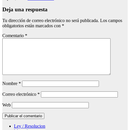
Deja una respuesta
Tu dirección de correo electrónico no será publicada.
Los campos
obligatorios están marcados con
*
Comentario
*
Nombre
*
Correo electrónico
*
Web
Ley / Resolucion