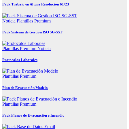
Pack Trabajo en Altura Resolucion 61/23
Noticia
Plantillas Premium
Pack Sistema de Gestion ISO SG-SST
Plantillas Premium
Noticia
Protocolos Laborales
Plantillas Premium
Plan de Evacuación Modelo
Plantillas Premium
Pack Planos de Evacuación e Incendio